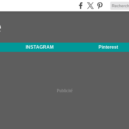
e
INSTAGRAM
Pinterest
Publicité