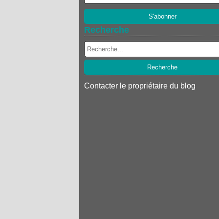
Recherche
Contacter le propriétaire du blog