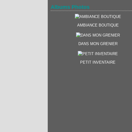
Albums Photos
AMBIANCE BOUTIQUE
DANS MON GRENIER
PETIT INVENTAIRE