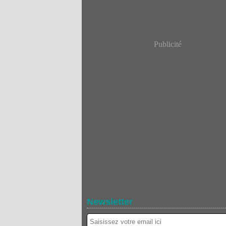
Publicité
Newsletter