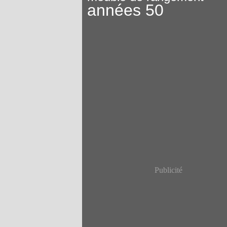
années 50
Publicité