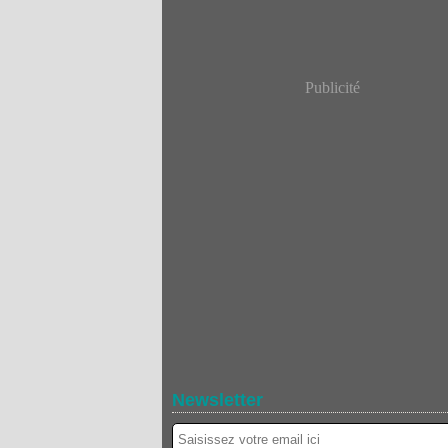
Publicité
Newsletter