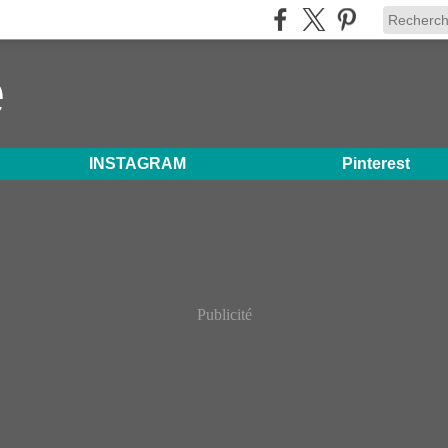
e
INSTAGRAM
Pinterest
Publicité