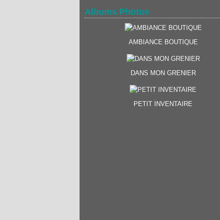
Albums Photos
AMBIANCE BOUTIQUE
DANS MON GRENIER
PETIT INVENTAIRE