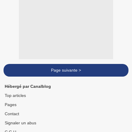
Page suivante >
Hébergé par Canalblog
Top articles
Pages
Contact
Signaler un abus