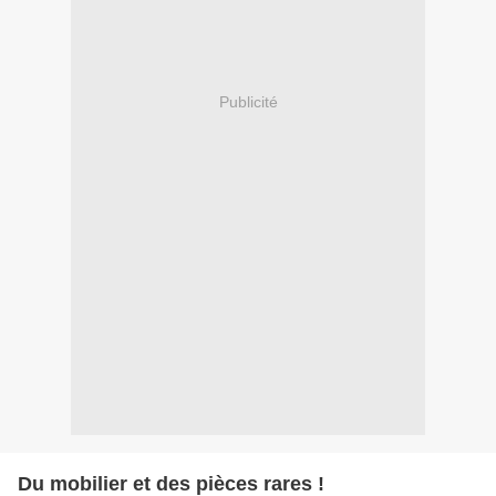
Publicité
Du mobilier et des pièces rares !