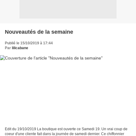
Nouveautés de la semaine
Publié le 15/10/2019 à 17:44
Par
lilicabane
Edit du 19/10/2019 La boutique est ouverte ce Samedi 19. Un vrai coup de
coeur d'une cliente fait dans la journée de samedi dernier. Ce chiffonnier