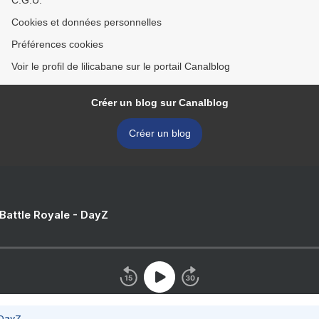
C.G.U.
Cookies et données personnelles
Préférences cookies
Voir le profil de lilicabane sur le portail Canalblog
Créer un blog sur Canalblog
Créer un blog
 Battle Royale - DayZ
 DayZ