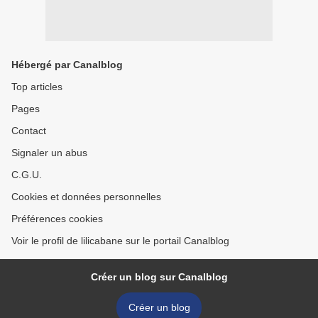
Hébergé par Canalblog
Top articles
Pages
Contact
Signaler un abus
C.G.U.
Cookies et données personnelles
Préférences cookies
Voir le profil de lilicabane sur le portail Canalblog
Créer un blog sur Canalblog
Créer un blog