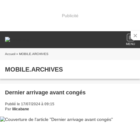
Publicité
MENU
Accueil
» MOBILE.ARCHIVES
MOBILE.ARCHIVES
Dernier arrivage avant congés
Publié le 17/07/2024 à 09:15
Par
lilicabane