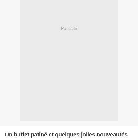
Publicité
Un buffet patiné et quelques jolies nouveautés