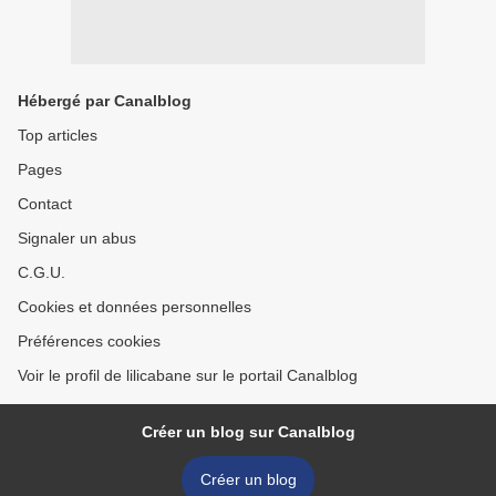
Hébergé par Canalblog
Top articles
Pages
Contact
Signaler un abus
C.G.U.
Cookies et données personnelles
Préférences cookies
Voir le profil de lilicabane sur le portail Canalblog
Créer un blog sur Canalblog
Créer un blog