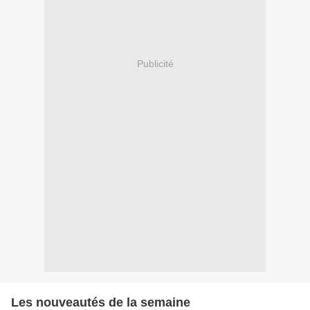
Publicité
Les nouveautés de la semaine