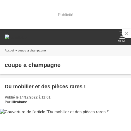
Publicité
MENU
Accueil
» coupe a champagne
coupe a champagne
Du mobilier et des pièces rares !
Publié le 14/12/2022 à 11:01
Par
lilicabane