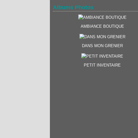
Albums Photos
AMBIANCE BOUTIQUE
DANS MON GRENIER
PETIT INVENTAIRE