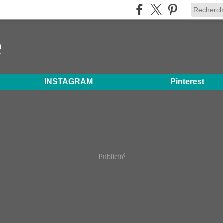
e
INSTAGRAM
Pinterest
Publicité