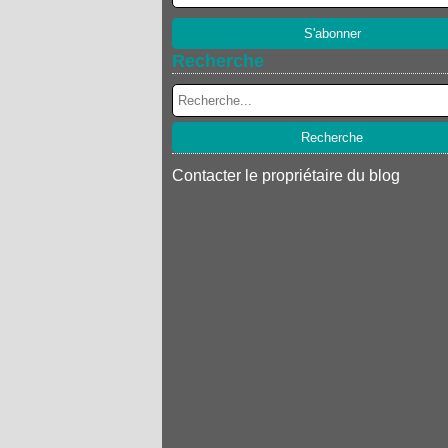
Recherche
Contacter le propriétaire du blog