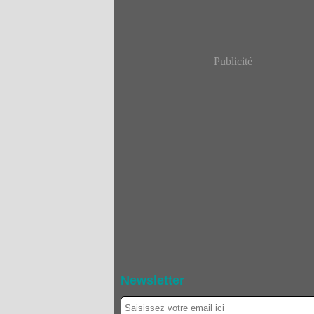
Publicité
Newsletter