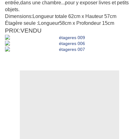
entrée,dans une chambre...pour y exposer livres et petits
objets.
Dimensions:Longueur totale 62cm x Hauteur 57cm
Étagère seule :Longueur58cm x Profondeur 15cm
PRIX:VENDU