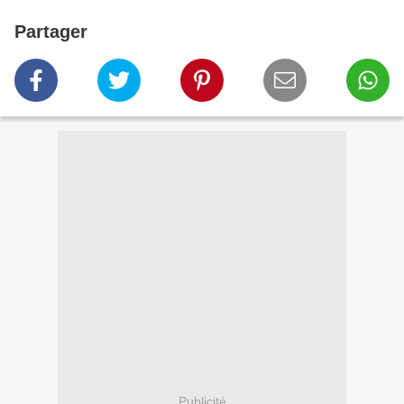
Partager
Publicité