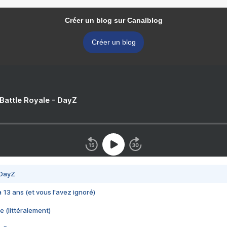
Créer un blog sur Canalblog
Créer un blog
 Battle Royale - DayZ
 DayZ
 a 13 ans (et vous l'avez ignoré)
e (littéralement)