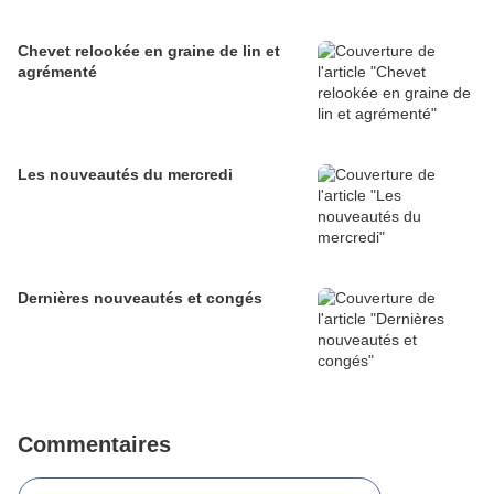
Chevet relookée en graine de lin et
agrémenté
Les nouveautés du mercredi
Dernières nouveautés et congés
Commentaires