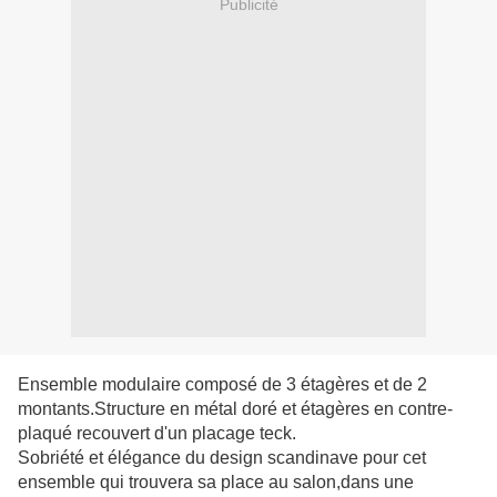
Publicité
Ensemble modulaire composé de 3 étagères et de 2
montants.Structure en métal doré et étagères en contre-
plaqué recouvert d'un placage teck.
Sobriété et élégance du design scandinave pour cet
ensemble qui trouvera sa place au salon,dans une