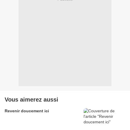
Vous aimerez aussi
Revenir doucement ici