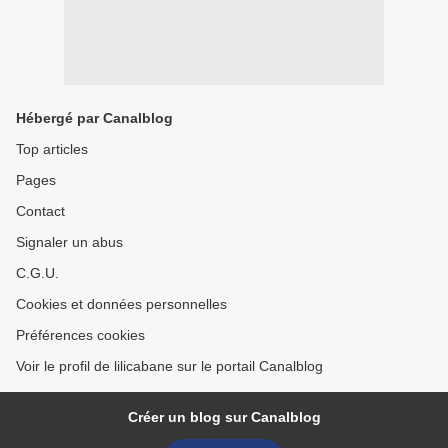
Hébergé par Canalblog
Top articles
Pages
Contact
Signaler un abus
C.G.U.
Cookies et données personnelles
Préférences cookies
Voir le profil de lilicabane sur le portail Canalblog
Créer un blog sur Canalblog