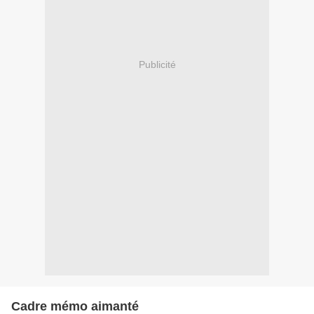
Publicité
Cadre mémo aimanté