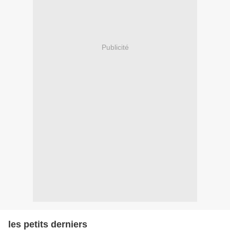
Publicité
les petits derniers