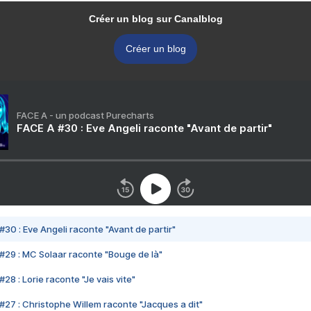
Créer un blog sur Canalblog
Créer un blog
FACE A - un podcast Purecharts
FACE A #30 : Eve Angeli raconte "Avant de partir"
#30 : Eve Angeli raconte "Avant de partir"
#29 : MC Solaar raconte "Bouge de là"
28 : Lorie raconte "Je vais vite"
#27 : Christophe Willem raconte "Jacques a dit"