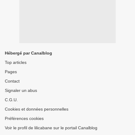
Hébergé par Canalblog
Top articles
Pages
Contact
Signaler un abus
C.G.U.
Cookies et données personnelles
Préférences cookies
Voir le profil de lilicabane sur le portail Canalblog