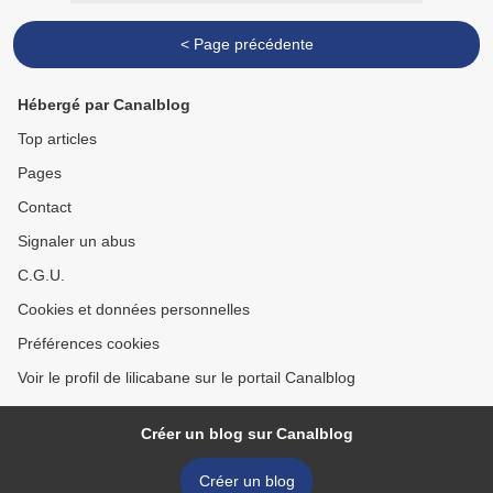
< Page précédente
Hébergé par Canalblog
Top articles
Pages
Contact
Signaler un abus
C.G.U.
Cookies et données personnelles
Préférences cookies
Voir le profil de lilicabane sur le portail Canalblog
Créer un blog sur Canalblog
Créer un blog