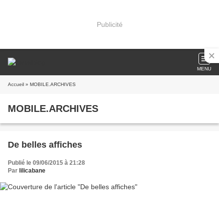
Publicité
MENU
Accueil
» MOBILE.ARCHIVES
MOBILE.ARCHIVES
De belles affiches
Publié le 09/06/2015 à 21:28
Par
lilicabane