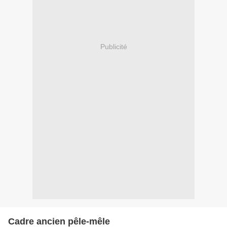
Publicité
Cadre ancien pêle-mêle