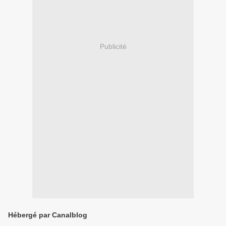
Publicité
Hébergé par Canalblog