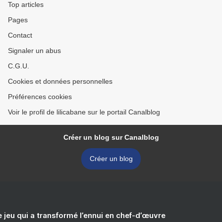
Top articles
Pages
Contact
Signaler un abus
C.G.U.
Cookies et données personnelles
Préférences cookies
Voir le profil de lilicabane sur le portail Canalblog
Créer un blog sur Canalblog
Créer un blog
e jeu qui a transformé l’ennui en chef-d’œuvre