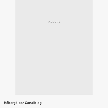
Publicité
Hébergé par Canalblog