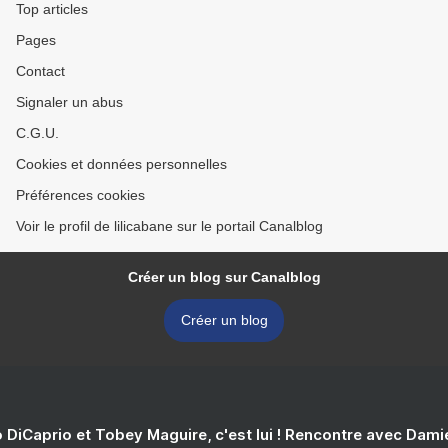
Top articles
Pages
Contact
Signaler un abus
C.G.U.
Cookies et données personnelles
Préférences cookies
Voir le profil de lilicabane sur le portail Canalblog
Créer un blog sur Canalblog
Créer un blog
 DiCaprio et Tobey Maguire, c'est lui ! Rencontre avec Dam