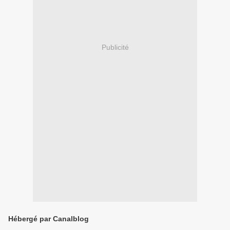
Publicité
Hébergé par Canalblog