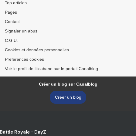
Top articles
Pages
Contact
Signaler un abus
C.G.U.
Cookies et données personnelles
Préférences cookies
Voir le profil de lilicabane sur le portail Canalblog
Créer un blog sur Canalblog
Créer un blog
 Battle Royale - DayZ