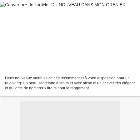
Deux nouveaux meubles chinés récemment et à votre disposition pour un
relooking: Un beau secrétaire à tiroirs et avec niche et un chevet très élégant
et qui offre de nombreux tiroirs pour le rangement