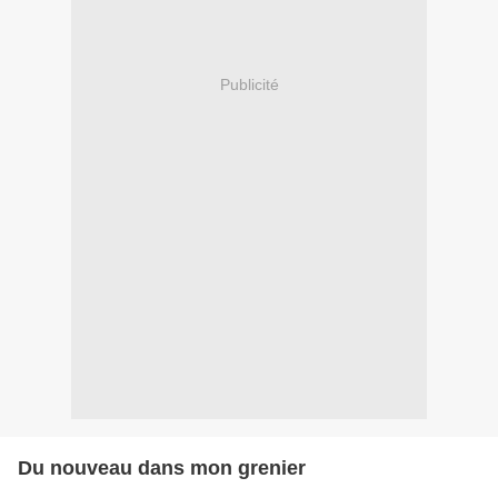
Publicité
Du nouveau dans mon grenier