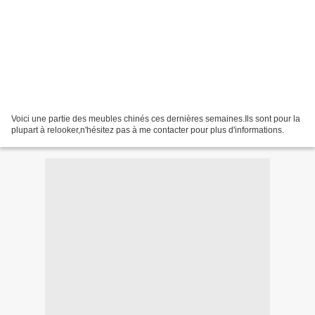
Voici une partie des meubles chinés ces dernières semaines.Ils sont pour la
plupart à relooker,n'hésitez pas à me contacter pour plus d'informations.