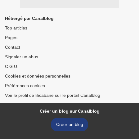
Hébergé par Canalblog
Top articles
Pages
Contact
Signaler un abus
C.G.U.
Cookies et données personnelles
Préférences cookies
Voir le profil de lilicabane sur le portail Canalblog
Créer un blog sur Canalblog
Créer un blog