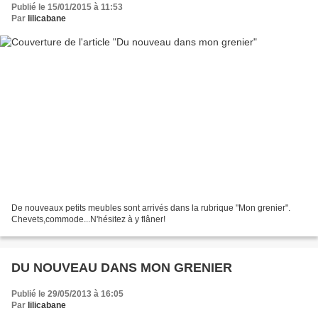
Publié le 15/01/2015 à 11:53
Par
lilicabane
De nouveaux petits meubles sont arrivés dans la rubrique "Mon grenier".
Chevets,commode...N'hésitez à y flâner!
DU NOUVEAU DANS MON GRENIER
Publié le 29/05/2013 à 16:05
Par
lilicabane