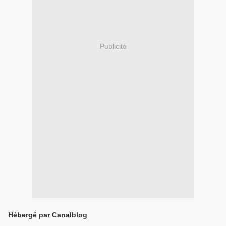
Publicité
Hébergé par Canalblog