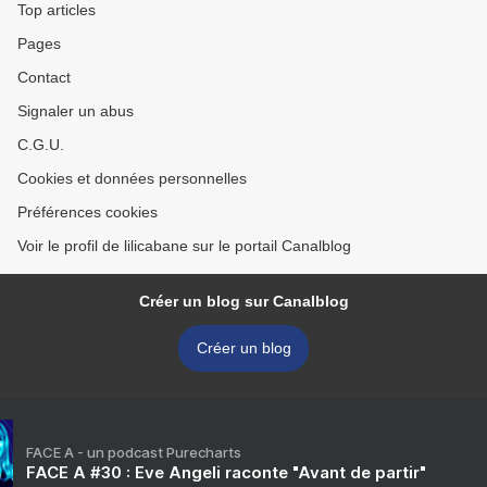
Top articles
Pages
Contact
Signaler un abus
C.G.U.
Cookies et données personnelles
Préférences cookies
Voir le profil de lilicabane sur le portail Canalblog
Créer un blog sur Canalblog
Créer un blog
FACE A - un podcast Purecharts
FACE A #30 : Eve Angeli raconte "Avant de partir"