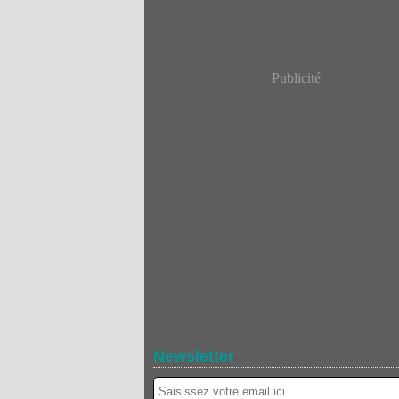
Publicité
Newsletter