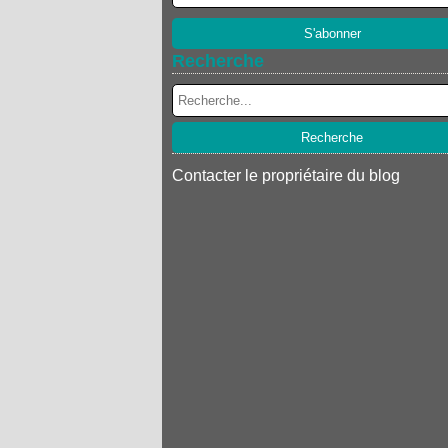
Recherche
Contacter le propriétaire du blog