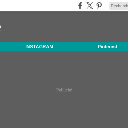
e
INSTAGRAM
Pinterest
Publicité