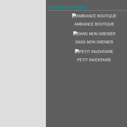
Albums Photos
AMBIANCE BOUTIQUE
DANS MON GRENIER
PETIT INVENTAIRE