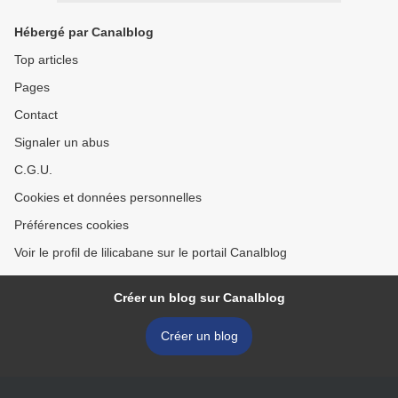
Hébergé par Canalblog
Top articles
Pages
Contact
Signaler un abus
C.G.U.
Cookies et données personnelles
Préférences cookies
Voir le profil de lilicabane sur le portail Canalblog
Créer un blog sur Canalblog
Créer un blog