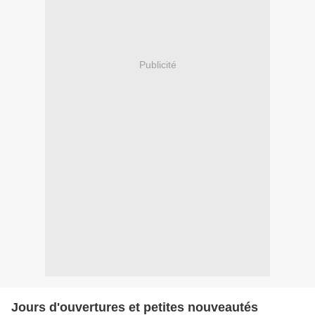
Publicité
Jours d'ouvertures et petites nouveautés