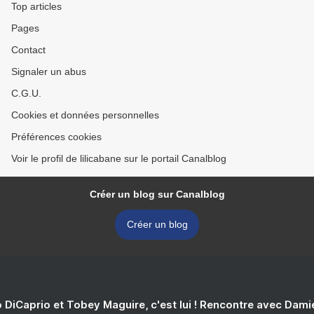
Top articles
Pages
Contact
Signaler un abus
C.G.U.
Cookies et données personnelles
Préférences cookies
Voir le profil de lilicabane sur le portail Canalblog
Créer un blog sur Canalblog
Créer un blog
 DiCaprio et Tobey Maguire, c'est lui ! Rencontre avec Dam