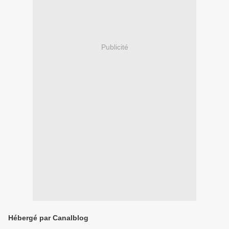
Publicité
Hébergé par Canalblog