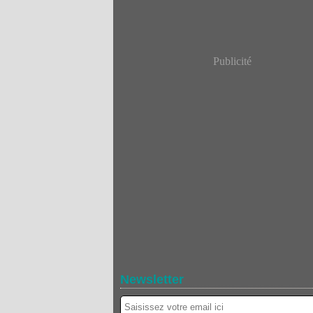
Publicité
Newsletter