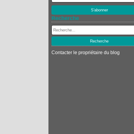
Recherche
Contacter le propriétaire du blog