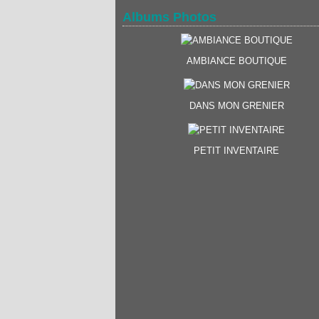
Albums Photos
AMBIANCE BOUTIQUE
DANS MON GRENIER
PETIT INVENTAIRE