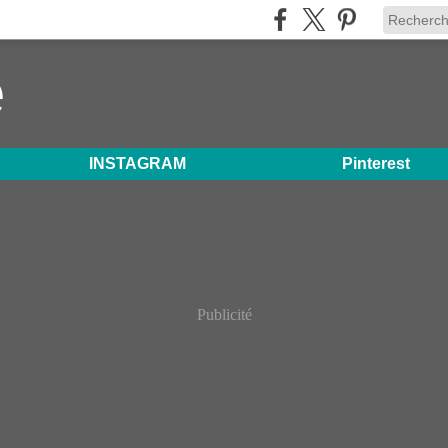
e
INSTAGRAM
Pinterest
Publicité