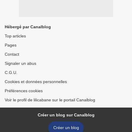
Hébergé par Canalblog
Top articles
Pages
Contact
Signaler un abus
C.G.U.
Cookies et données personnelles
Préférences cookies
Voir le profil de lilicabane sur le portail Canalblog
Créer un blog sur Canalblog
Créer un blog