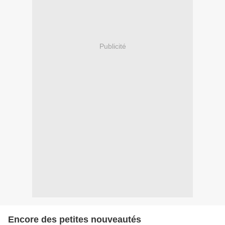
Publicité
Encore des petites nouveautés