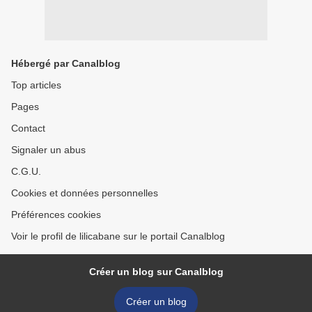
Hébergé par Canalblog
Top articles
Pages
Contact
Signaler un abus
C.G.U.
Cookies et données personnelles
Préférences cookies
Voir le profil de lilicabane sur le portail Canalblog
Créer un blog sur Canalblog
Créer un blog