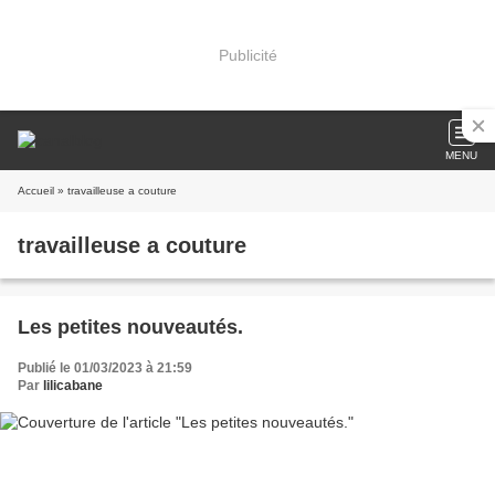
Publicité
MENU
Accueil
» travailleuse a couture
travailleuse a couture
Les petites nouveautés.
Publié le 01/03/2023 à 21:59
Par
lilicabane