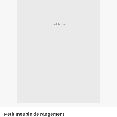
Publicité
Petit meuble de rangement