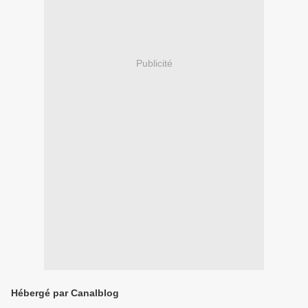
Publicité
Hébergé par Canalblog