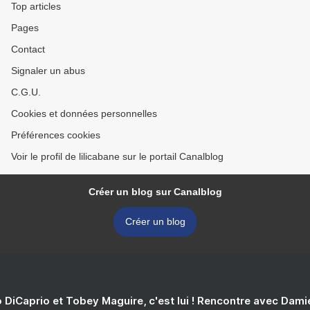
Top articles
Pages
Contact
Signaler un abus
C.G.U.
Cookies et données personnelles
Préférences cookies
Voir le profil de lilicabane sur le portail Canalblog
Créer un blog sur Canalblog
Créer un blog
 DiCaprio et Tobey Maguire, c'est lui ! Rencontre avec Dam