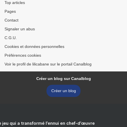
Top articles
Pages
Contact
Signaler un abus
C.G.U.
Cookies et données personnelles
Préférences cookies
Voir le profil de lilicabane sur le portail Canalblog
Créer un blog sur Canalblog
Créer un blog
e jeu qui a transformé l’ennui en chef-d’œuvre