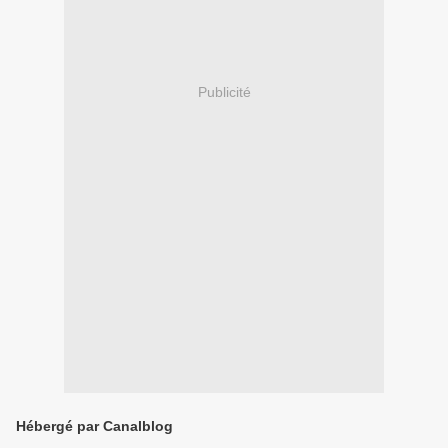
Publicité
Hébergé par Canalblog