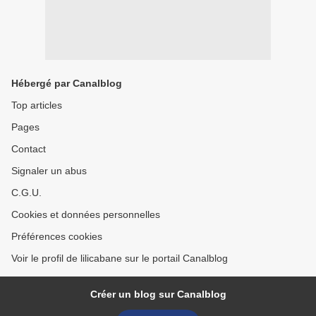
Hébergé par Canalblog
Top articles
Pages
Contact
Signaler un abus
C.G.U.
Cookies et données personnelles
Préférences cookies
Voir le profil de lilicabane sur le portail Canalblog
Créer un blog sur Canalblog