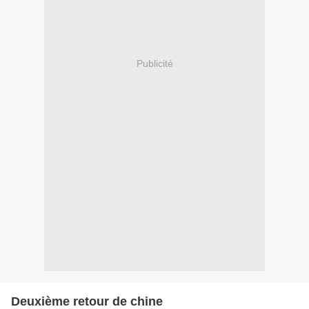
Publicité
Deuxième retour de chine