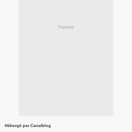
Publicité
Hébergé par Canalblog