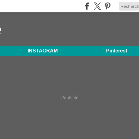
e
INSTAGRAM
Pinterest
Publicité