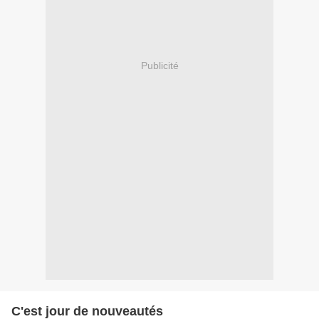
Publicité
C'est jour de nouveautés