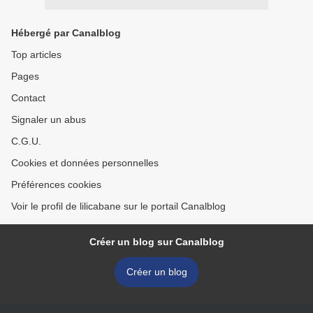
Hébergé par Canalblog
Top articles
Pages
Contact
Signaler un abus
C.G.U.
Cookies et données personnelles
Préférences cookies
Voir le profil de lilicabane sur le portail Canalblog
Créer un blog sur Canalblog
Créer un blog