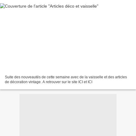
Suite des nouveautés de cette semaine avec de la vaisselle et des articles
de décoration vintage. A retrouver sur le site ICI et ICI