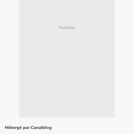
Publicité
Hébergé par Canalblog