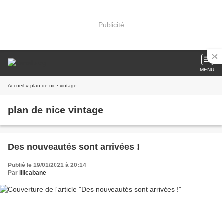
Publicité
MENU
Accueil
» plan de nice vintage
plan de nice vintage
Des nouveautés sont arrivées !
Publié le 19/01/2021 à 20:14
Par
lilicabane