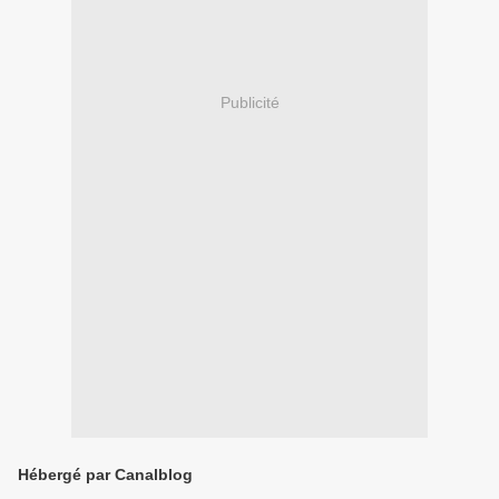
Publicité
Hébergé par Canalblog