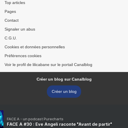
Top articles
Pages
Contact
Signaler un abus
C.G.U.
Cookies et données personnelles
Préférences cookies
Voir le profil de lilicabane sur le portail Canalblog
Créer un blog sur Canalblog
Créer un blog
FACE A - un podcast Purecharts
FACE A #30 : Eve Angeli raconte "Avant de partir"