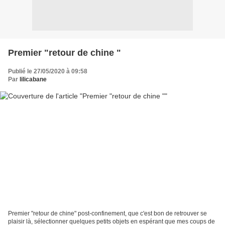
Premier "retour de chine "
Publié le 27/05/2020 à 09:58
Par
lilicabane
Premier "retour de chine" post-confinement, que c'est bon de retrouver se
plaisir là, sélectionner quelques petits objets en espérant que mes coups de