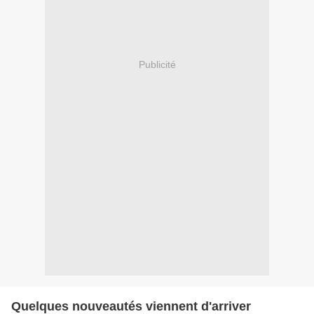
Publicité
Quelques nouveautés viennent d'arriver