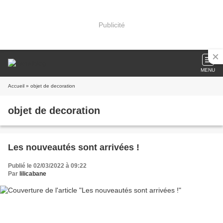
Publicité
MENU
Accueil
» objet de decoration
objet de decoration
Les nouveautés sont arrivées !
Publié le 02/03/2022 à 09:22
Par
lilicabane