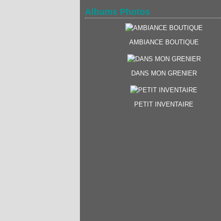
Albums Photos
AMBIANCE BOUTIQUE
DANS MON GRENIER
PETIT INVENTAIRE