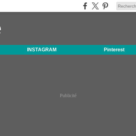
e
INSTAGRAM
Pinterest
Publicité