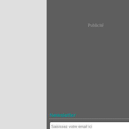
Publicité
Newsletter