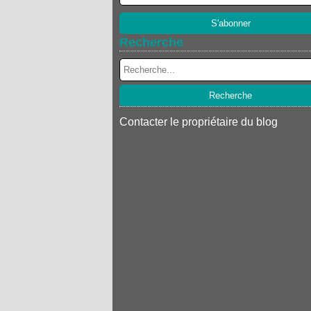
Recherche
Contacter le propriétaire du blog