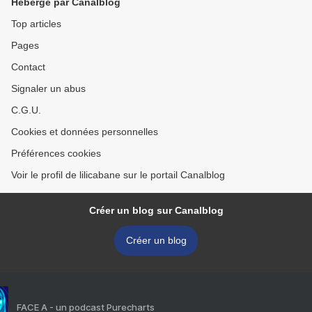
Hébergé par Canalblog
Top articles
Pages
Contact
Signaler un abus
C.G.U.
Cookies et données personnelles
Préférences cookies
Voir le profil de lilicabane sur le portail Canalblog
Créer un blog sur Canalblog
Créer un blog
FACE A - un podcast Purecharts