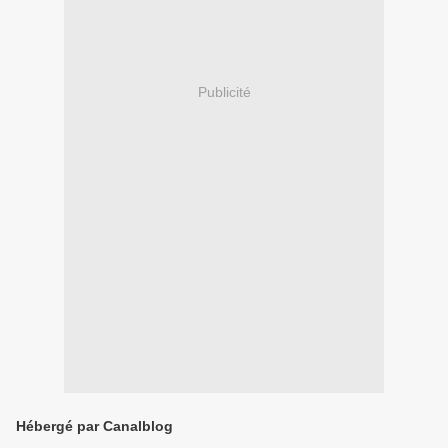
Publicité
Hébergé par Canalblog