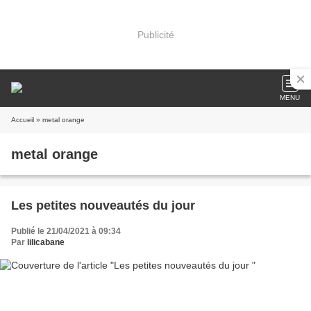
Publicité
MENU
Accueil
» metal orange
metal orange
Les petites nouveautés du jour
Publié le 21/04/2021 à 09:34
Par
lilicabane