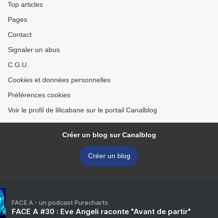
Top articles
Pages
Contact
Signaler un abus
C.G.U.
Cookies et données personnelles
Préférences cookies
Voir le profil de lilicabane sur le portail Canalblog
Créer un blog sur Canalblog
Créer un blog
FACE A - un podcast Purecharts
FACE A #30 : Eve Angeli raconte "Avant de partir"