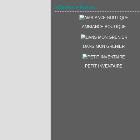
Albums Photos
AMBIANCE BOUTIQUE
DANS MON GRENIER
PETIT INVENTAIRE