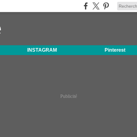
e
INSTAGRAM
Pinterest
Publicité