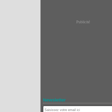
Publicité
Newsletter