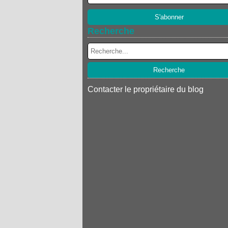
Recherche
Contacter le propriétaire du blog