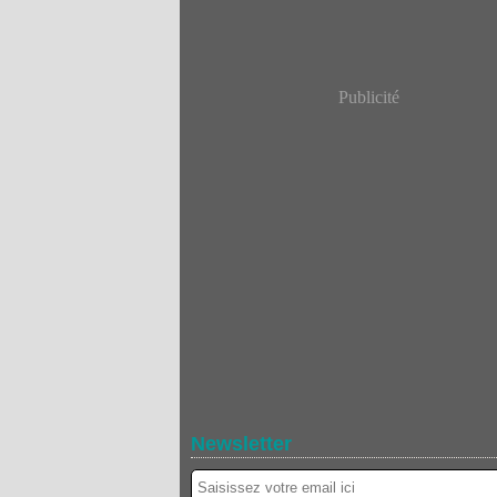
Publicité
Newsletter