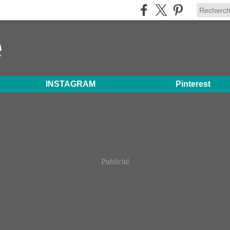
e
INSTAGRAM
Pinterest
Publicité