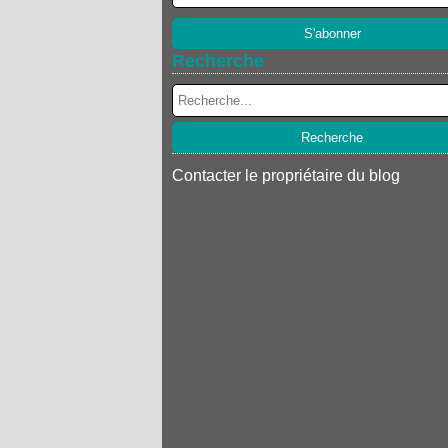
Recherche
Contacter le propriétaire du blog