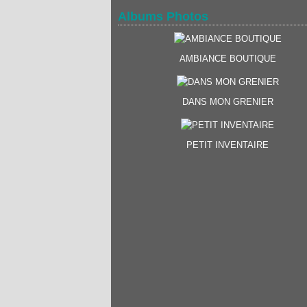
Albums Photos
AMBIANCE BOUTIQUE
DANS MON GRENIER
PETIT INVENTAIRE