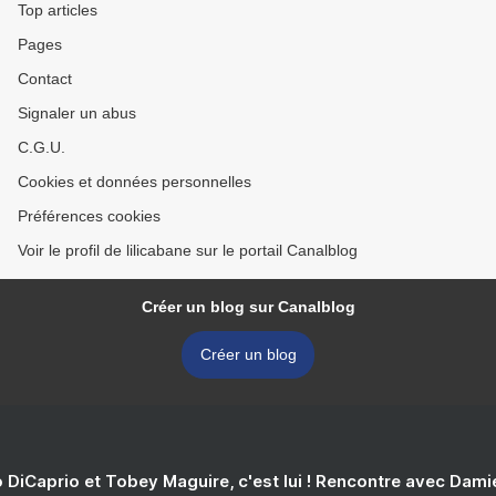
Top articles
Pages
Contact
Signaler un abus
C.G.U.
Cookies et données personnelles
Préférences cookies
Voir le profil de lilicabane sur le portail Canalblog
Créer un blog sur Canalblog
Créer un blog
 DiCaprio et Tobey Maguire, c'est lui ! Rencontre avec Dam