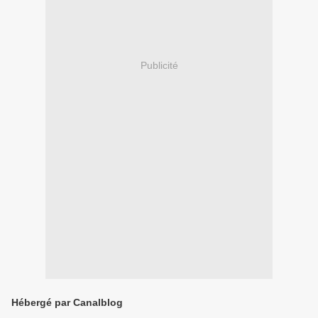
Publicité
Hébergé par Canalblog