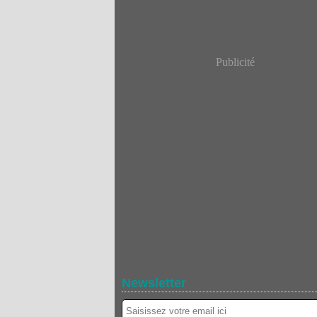
Publicité
Newsletter