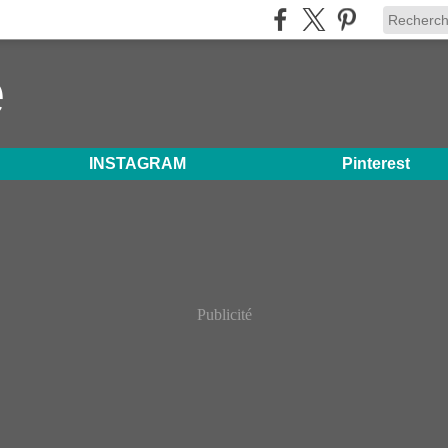
e
INSTAGRAM
Pinterest
Publicité