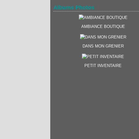
Albums Photos
AMBIANCE BOUTIQUE
DANS MON GRENIER
PETIT INVENTAIRE