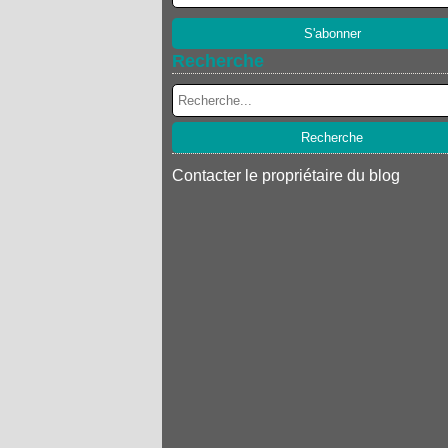
Recherche
Contacter le propriétaire du blog