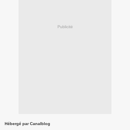
Publicité
Hébergé par Canalblog