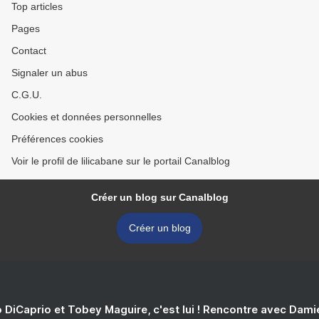
Top articles
Pages
Contact
Signaler un abus
C.G.U.
Cookies et données personnelles
Préférences cookies
Voir le profil de lilicabane sur le portail Canalblog
Créer un blog sur Canalblog
Créer un blog
 DiCaprio et Tobey Maguire, c'est lui ! Rencontre avec Dam