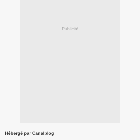
Publicité
Hébergé par Canalblog