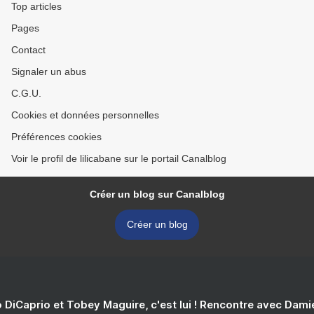
Top articles
Pages
Contact
Signaler un abus
C.G.U.
Cookies et données personnelles
Préférences cookies
Voir le profil de lilicabane sur le portail Canalblog
Créer un blog sur Canalblog
Créer un blog
 DiCaprio et Tobey Maguire, c'est lui ! Rencontre avec Dam