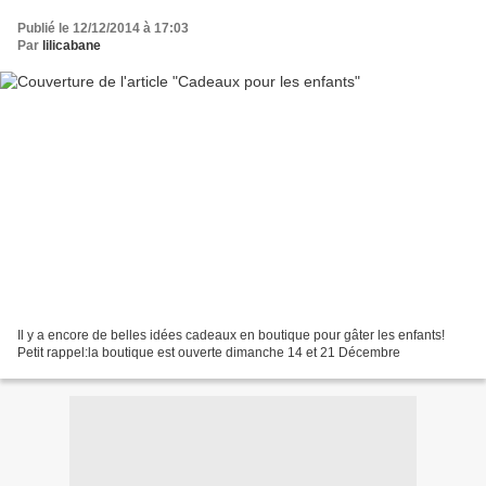
Publié le 12/12/2014 à 17:03
Par
lilicabane
Il y a encore de belles idées cadeaux en boutique pour gâter les enfants!
Petit rappel:la boutique est ouverte dimanche 14 et 21 Décembre