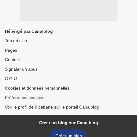
Hébergé par Canalblog
Top articles
Pages
Contact
Signaler un abus
C.G.U.
Cookies et données personnelles
Préférences cookies
Voir le profil de lilicabane sur le portail Canalblog
Créer un blog sur Canalblog
Créer un blog