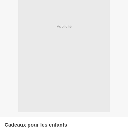
Publicité
Cadeaux pour les enfants