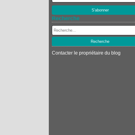
Recherche
Contacter le propriétaire du blog