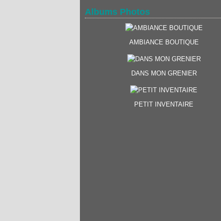
Albums Photos
AMBIANCE BOUTIQUE
DANS MON GRENIER
PETIT INVENTAIRE