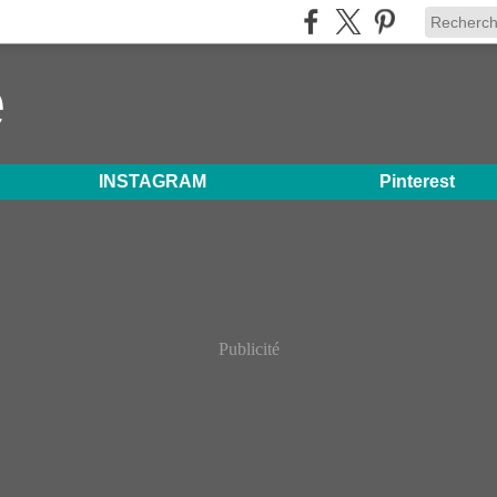
e
INSTAGRAM
Pinterest
Publicité