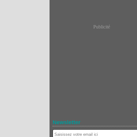
Publicité
Newsletter