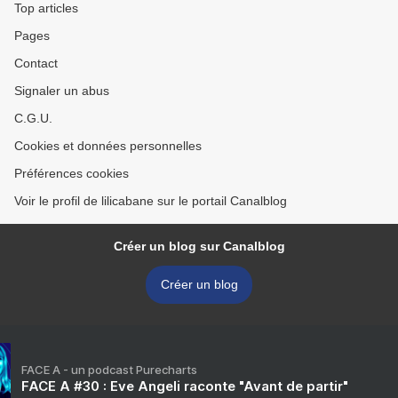
Top articles
Pages
Contact
Signaler un abus
C.G.U.
Cookies et données personnelles
Préférences cookies
Voir le profil de lilicabane sur le portail Canalblog
Créer un blog sur Canalblog
Créer un blog
FACE A - un podcast Purecharts
FACE A #30 : Eve Angeli raconte "Avant de partir"