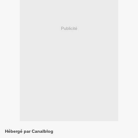
Publicité
Hébergé par Canalblog