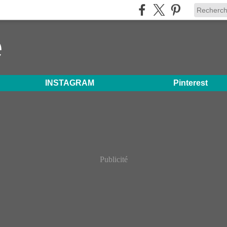
e
INSTAGRAM
Pinterest
Publicité