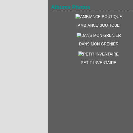
Albums Photos
AMBIANCE BOUTIQUE
DANS MON GRENIER
PETIT INVENTAIRE