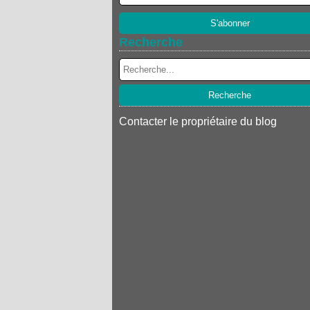
Recherche
Contacter le propriétaire du blog