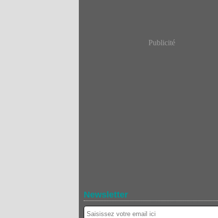
Publicité
Newsletter