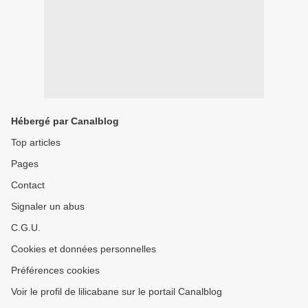
Hébergé par Canalblog
Top articles
Pages
Contact
Signaler un abus
C.G.U.
Cookies et données personnelles
Préférences cookies
Voir le profil de lilicabane sur le portail Canalblog