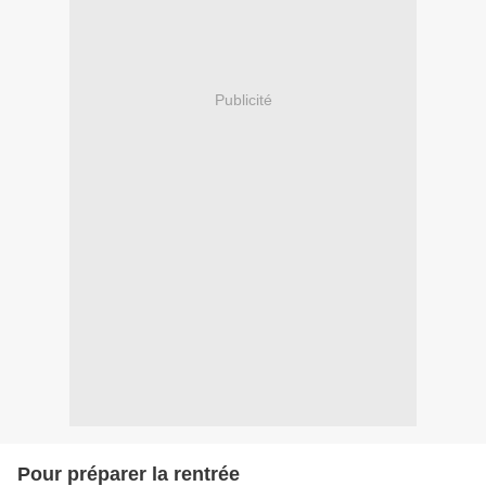
Publicité
Pour préparer la rentrée