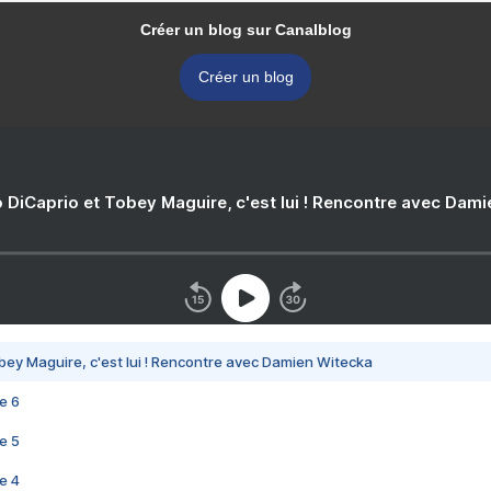
Créer un blog sur Canalblog
Créer un blog
 DiCaprio et Tobey Maguire, c'est lui ! Rencontre avec Dam
bey Maguire, c'est lui ! Rencontre avec Damien Witecka
e 6
e 5
e 4