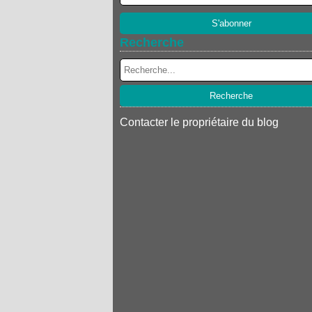
Recherche
Contacter le propriétaire du blog