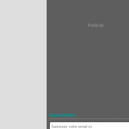
Publicité
Newsletter