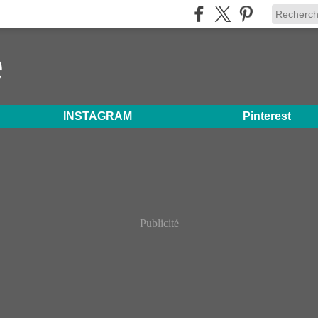
e
INSTAGRAM
Pinterest
Publicité