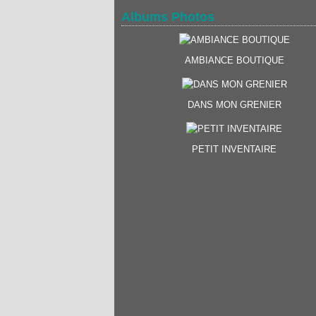
Albums Photos
AMBIANCE BOUTIQUE
DANS MON GRENIER
PETIT INVENTAIRE