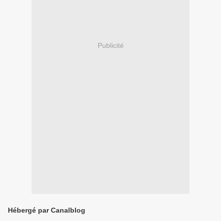
Publicité
Hébergé par Canalblog