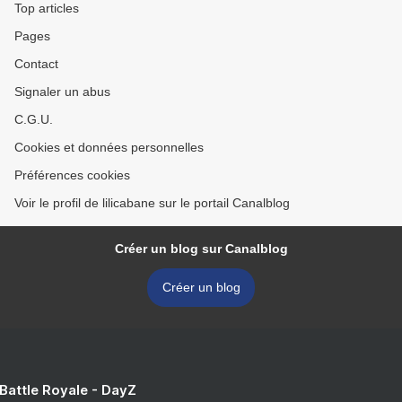
Top articles
Pages
Contact
Signaler un abus
C.G.U.
Cookies et données personnelles
Préférences cookies
Voir le profil de lilicabane sur le portail Canalblog
Créer un blog sur Canalblog
Créer un blog
 Battle Royale - DayZ