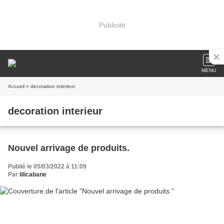
Publicité
MENU
Accueil
» decoration interieur
decoration interieur
Nouvel arrivage de produits.
Publié le 05/03/2022 à 11:09
Par
lilicabane