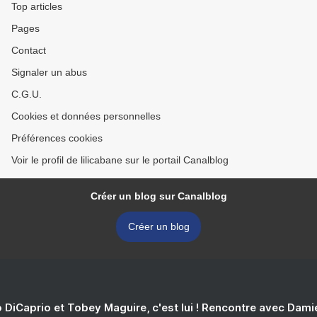
Top articles
Pages
Contact
Signaler un abus
C.G.U.
Cookies et données personnelles
Préférences cookies
Voir le profil de lilicabane sur le portail Canalblog
Créer un blog sur Canalblog
Créer un blog
 DiCaprio et Tobey Maguire, c'est lui ! Rencontre avec Dam