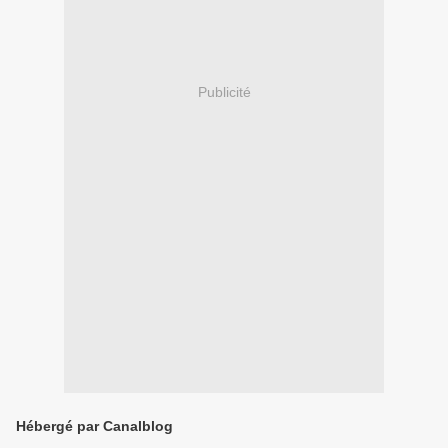
Publicité
Hébergé par Canalblog