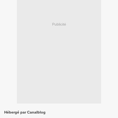
Publicité
Hébergé par Canalblog