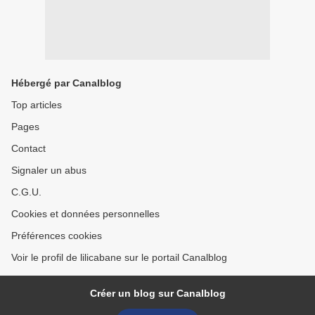
Hébergé par Canalblog
Top articles
Pages
Contact
Signaler un abus
C.G.U.
Cookies et données personnelles
Préférences cookies
Voir le profil de lilicabane sur le portail Canalblog
Créer un blog sur Canalblog