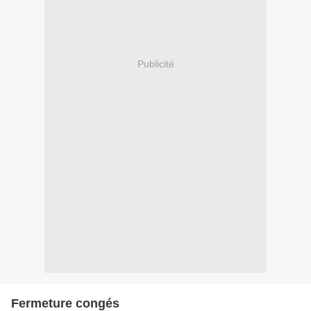
Publicité
Fermeture congés