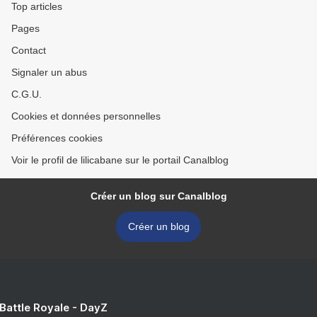
Top articles
Pages
Contact
Signaler un abus
C.G.U.
Cookies et données personnelles
Préférences cookies
Voir le profil de lilicabane sur le portail Canalblog
Créer un blog sur Canalblog
Créer un blog
 Battle Royale - DayZ