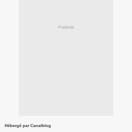
Publicité
Hébergé par Canalblog